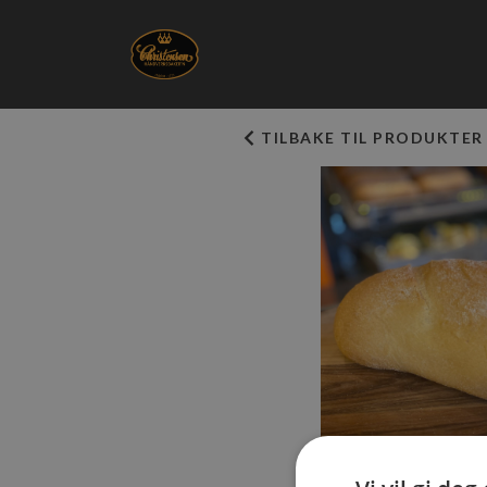
TILBAKE TIL PRODUKTER