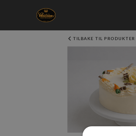
TILBAKE TIL PRODUKTER